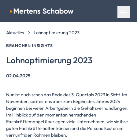
Navigation überspringen
Aktuelles
Lohnoptimierung 2023
BRANCHEN INSIGHTS
Lohnoptimierung
2023
02.04.2025
Nun ist auch schon das Ende des 3. Quartals 2023 in Sicht. Im
November, spätestens aber zum Beginn des Jahres 2024
beginnen bei vielen Arbeitgebern die Gehaltsverhandlungen.
Im Hinblick auf den momentan herrschenden
Fachkräftemangel überlegen viele Unternehmen, wie sie ihre
guten Fachkräfte halten können und die Personalkosten im
vernünftigen Rahmen bleiben.