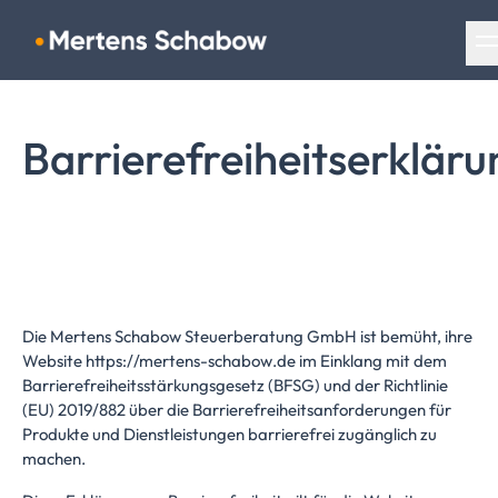
Navigation überspringen
Barrierefreiheitserkläru
Die Mertens Schabow Steuerberatung GmbH ist bemüht, ihre
Website https://mertens-schabow.de im Einklang mit dem
Barrierefreiheitsstärkungsgesetz (BFSG) und der Richtlinie
(EU) 2019/882 über die Barrierefreiheitsanforderungen für
Produkte und Dienstleistungen barrierefrei zugänglich zu
machen.