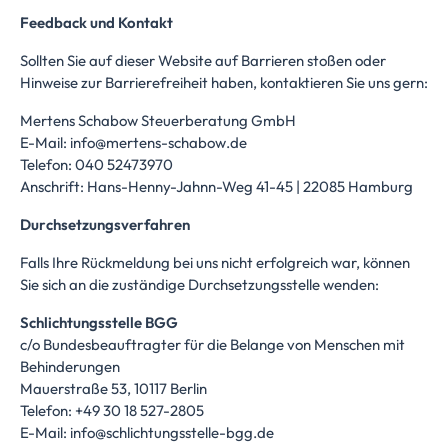
Feedback und Kontakt
Sollten Sie auf dieser Website auf Barrieren stoßen oder
Hinweise zur Barrierefreiheit haben, kontaktieren Sie uns gern:
Mertens Schabow Steuerberatung GmbH
E-Mail:
info@mertens-schabow.de
Telefon: 040 52473970
Anschrift: Hans-Henny-Jahnn-Weg 41-45 | 22085 Hamburg
Durchsetzungsverfahren
Falls Ihre Rückmeldung bei uns nicht erfolgreich war, können
Sie sich an die zuständige Durchsetzungsstelle wenden:
Schlichtungsstelle BGG
c/o Bundesbeauftragter für die Belange von Menschen mit
Behinderungen
Mauerstraße 53, 10117 Berlin
Telefon: +49 30 18 527-2805
E-Mail:
info@schlichtungsstelle-bgg.de