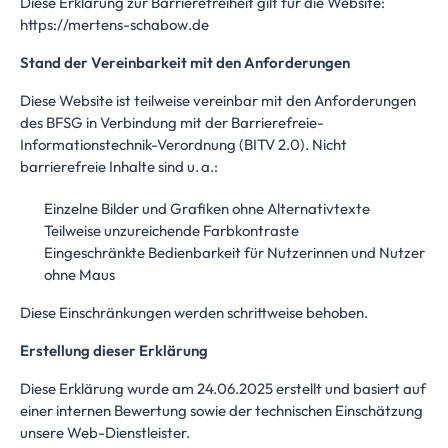
Diese Erklärung zur Barrierefreiheit gilt für die Website:
https://mertens-schabow.de
Stand der Vereinbarkeit mit den Anforderungen
Diese Website ist teilweise vereinbar mit den Anforderungen
des BFSG in Verbindung mit der Barrierefreie-
Informationstechnik-Verordnung (BITV 2.0). Nicht
barrierefreie Inhalte sind u. a.:
Einzelne Bilder und Grafiken ohne Alternativtexte
Teilweise unzureichende Farbkontraste
Eingeschränkte Bedienbarkeit für Nutzerinnen und Nutzer
ohne Maus
Diese Einschränkungen werden schrittweise behoben.
Erstellung dieser Erklärung
Diese Erklärung wurde am 24.06.2025 erstellt und basiert auf
einer internen Bewertung sowie der technischen Einschätzung
unsere Web-Dienstleister.