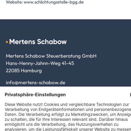
Website:
www.schlichtungsstelle-bgg.de
Mertens Schabow Steuerberatung GmbH
Hans-Henny-Jahnn-Weg 41-45
22085 Hamburg
info@mertens-schabow.de
Impressum
Datenschutz
Barrierefreiheit