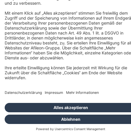
AGB
Cookies