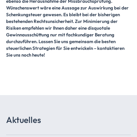
ebenso die Herausnahme der Missbrauchsprüfung.
Wünschenswert wäre eine Aussage zur Auswirkung bei der
Schenkungsteuer gewesen. Es bleibt bei der bisherigen
bestehenden Rechtsunsicherheit. Zur Minimierung der
Risiken empfehlen wir Ihnen daher eine disquotale
Gewinnausschüttung nur mit fachkundiger Beratung
durchzuführen. Lassen Sie uns gemeinsam die besten
steuerlichen Strategien für Sie entwickeln – kontaktieren
Sie uns noch heute!
Aktuelles