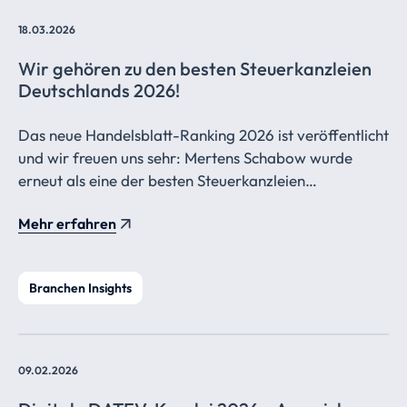
18.03.2026
Wir gehören zu den besten
Steuerkanzleien
Deutschlands 2026!
Das neue Handelsblatt-Ranking 2026 ist veröffentlicht
und wir freuen uns sehr: Mertens Schabow wurde
erneut als eine der besten Steuerkanzleien
Deutschlands ausgezeichnet!
Mehr erfahren
Branchen Insights
09.02.2026