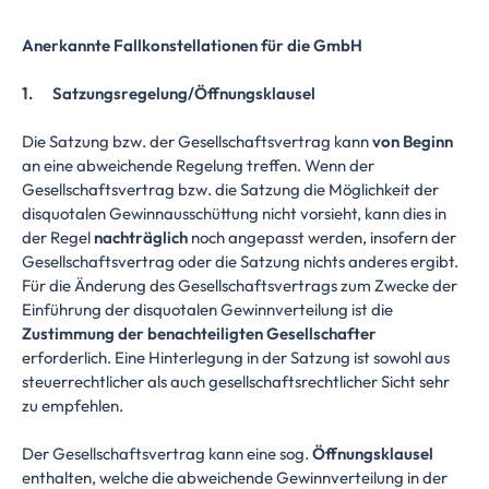
Anerkannte Fallkonstellationen für die GmbH
1. Satzungsregelung/Öffnungsklausel
Die Satzung bzw. der Gesellschaftsvertrag kann
von Beginn
an eine abweichende Regelung treffen. Wenn der
Gesellschaftsvertrag bzw. die Satzung die Möglichkeit der
disquotalen Gewinnausschüttung nicht vorsieht, kann dies in
der Regel
nachträglich
noch angepasst werden, insofern der
Gesellschaftsvertrag oder die Satzung nichts anderes ergibt.
Für die Änderung des Gesellschaftsvertrags zum Zwecke der
Einführung der disquotalen Gewinnverteilung ist die
Zustimmung der benachteiligten Gesellschafter
erforderlich. Eine Hinterlegung in der Satzung ist sowohl aus
steuerrechtlicher als auch gesellschaftsrechtlicher Sicht sehr
zu empfehlen.
Der Gesellschaftsvertrag kann eine sog.
Öffnungsklausel
enthalten, welche die abweichende Gewinnverteilung in der