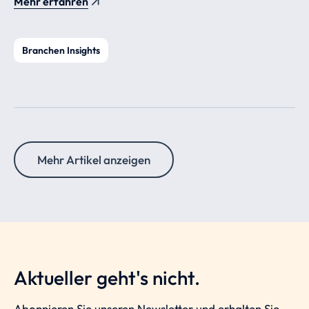
Mehr erfahren
Branchen Insights
Mehr Artikel anzeigen
Aktueller geht's nicht.
Abonnieren Sie unseren Newsletter und erhalten Sie