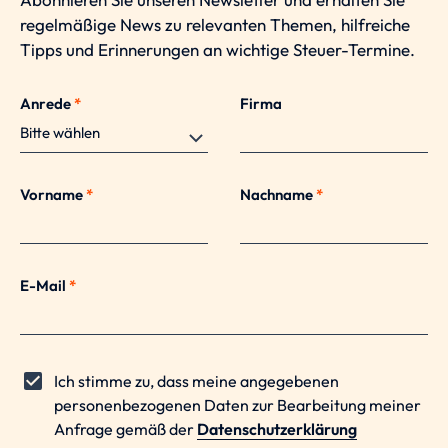
regelmäßige News zu relevanten Themen, hilfreiche
Tipps und Erinnerungen an wichtige Steuer-Termine.
Anrede
*
Firma
Vorname
*
Nachname
*
E-Mail
*
Ich stimme zu, dass meine angegebenen
personenbezogenen Daten zur Bearbeitung meiner
Anfrage gemäß der
Datenschutzerklärung