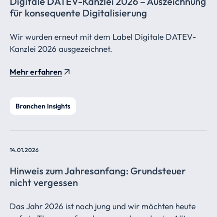
Digitale DATEV-Kanzlei 2026 – Auszeichnung
für konsequente
Digitalisierung
Wir wurden erneut mit dem Label Digitale DATEV-
Kanzlei 2026 ausgezeichnet.
Mehr erfahren
Branchen Insights
14.01.2026
Hinweis zum Jahresanfang: Grundsteuer
nicht vergessen
Das Jahr 2026 ist noch jung und wir möchten heute