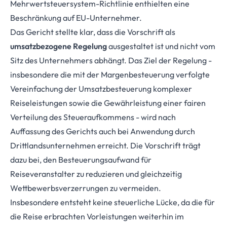
Mehrwertsteuersystem-Richtlinie enthielten eine
Beschränkung auf EU-Unternehmer.
Das Gericht stellte klar, dass die Vorschrift als
umsatzbezogene Regelung
ausgestaltet ist und nicht vom
Sitz des Unternehmers abhängt. Das Ziel der Regelung -
insbesondere die mit der Margenbesteuerung verfolgte
Vereinfachung der Umsatzbesteuerung komplexer
Reiseleistungen sowie die Gewährleistung einer fairen
Verteilung des Steueraufkommens - wird nach
Auffassung des Gerichts auch bei Anwendung durch
Drittlandsunterneh­men erreicht. Die Vorschrift trägt
dazu bei, den Besteuerungsaufwand für
Reiseveranstalter zu reduzieren und gleichzeitig
Wettbewerbsverzerrungen zu vermeiden.
Insbesondere entsteht keine steuerliche Lücke, da die für
die Reise erbrachten Vorleistungen weiterhin im