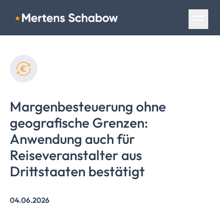
Navigation überspringen
Margenbesteuerung
ohne
geografische Grenzen:
Anwendung auch für
Reiseveranstalter
aus
Drittstaaten bestätigt
04.06.2026