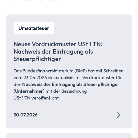
Umsatzsteuer
Neues Vordruckmuster USt 1 TN:
Nachweis der Eintragung als
Steuerpflichtiger
Das Bundesfinanzministerium (BMF) hat mit Schreiben
vom 23.04.2026 ein aktualisiertes Vordruckmuster für
den
Nachweis der Eintragung als Steuerpflichtiger
(Unternehmer)
mit der Bezeichnung
USt 1 TN veröffentlicht.
30.07.2026