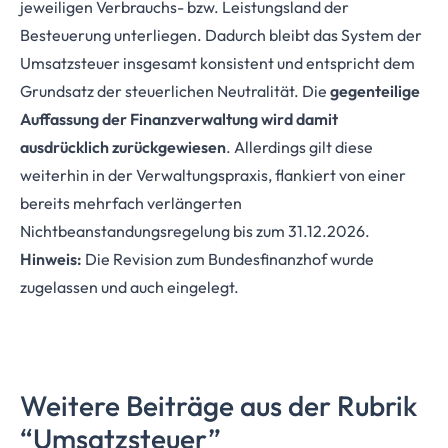
jeweiligen Verbrauchs- bzw. Leistungsland der
Besteuerung unterliegen. Dadurch bleibt das System der
Umsatzsteuer insgesamt konsistent und entspricht dem
Grundsatz der steuerlichen Neutralität. Die
gegenteilige
Auffassung der Finanzverwaltung wird damit
ausdrücklich zurückgewiesen
. Allerdings gilt diese
weiterhin in der Verwaltungspraxis, flankiert von einer
bereits mehrfach verlängerten
Nichtbeanstandungsregelung bis zum 31.12.2026.
Hinweis:
Die Revision zum Bundesfinanzhof wurde
zugelassen und auch eingelegt.
Weitere Beiträge aus der Rubrik
“Umsatzsteuer”