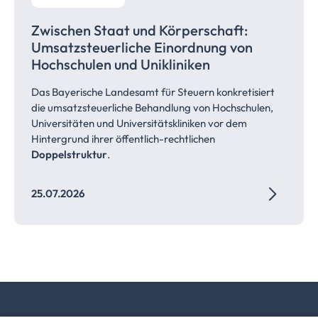
Zwischen Staat und Körperschaft:
Umsatzsteuerliche
Einordnung von
Hochschulen und
Unikliniken
Das Bayerische Landesamt für Steuern konkretisiert
die umsatzsteuerliche Behandlung von Hochschulen,
Universitäten und Universitätskliniken vor dem
Hintergrund ihrer öffentlich-rechtlichen
Doppelstruktur
.
25.07.2026