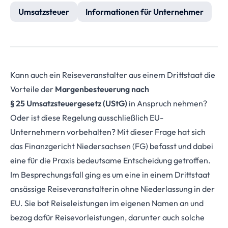
Umsatzsteuer
Informationen für Unternehmer
Kann auch ein Reiseveranstalter aus einem Drittstaat die
Vorteile der
Margenbesteuerung nach
§ 25 Umsatzsteuergesetz (UStG)
in Anspruch nehmen?
Oder ist diese Regelung ausschließlich EU-
Unternehmern vorbehalten? Mit dieser Frage hat sich
das Finanzgericht Niedersachsen (FG) befasst und dabei
eine für die Praxis bedeutsame Entscheidung getroffen.
Im Besprechungsfall ging es um eine in einem Drittstaat
ansässige Reiseveranstalterin ohne Niederlassung in der
EU. Sie bot Reiseleistungen im eigenen Namen an und
bezog dafür Reisevorleistungen, darunter auch solche