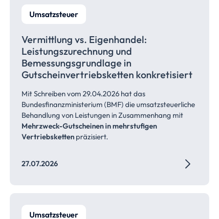
Umsatzsteuer
Vermittlung vs. Eigenhandel:
Leistungszurechnung
und
Bemessungsgrundlage
in
Gutscheinvertriebsketten
konkretisiert
Mit Schreiben vom 29.04.2026 hat das
Bundesfinanzministerium (BMF) die umsatzsteuerliche
Behandlung von Leistungen in Zusammenhang mit
Mehrzweck-Gutscheinen in mehrstufigen
Vertriebsketten
präzisiert.
27.07.2026
Umsatzsteuer