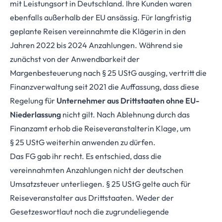
mit Leistungsort in Deutschland. Ihre Kunden waren
ebenfalls außerhalb der EU ansässig. Für langfristig
geplante Reisen vereinnahmte die Klägerin in den
Jahren 2022 bis 2024 Anzahlungen. Während sie
zunächst von der Anwendbarkeit der
Margenbesteuerung nach § 25 UStG ausging, vertritt die
Finanzverwaltung seit 2021 die Auffassung, dass diese
Regelung für
Unternehmer aus Drittstaaten ohne EU-
Niederlassung
nicht gilt. Nach Ablehnung durch das
Finanzamt erhob die Reiseveranstalterin Klage, um
§ 25 UStG weiterhin anwenden zu dürfen.
Das FG gab ihr recht. Es entschied, dass die
vereinnahmten Anzahlungen nicht der deutschen
Umsatzsteuer unterliegen. § 25 UStG gelte auch für
Reiseveranstalter aus Drittstaaten. Weder der
Gesetzeswortlaut noch die zugrundeliegende