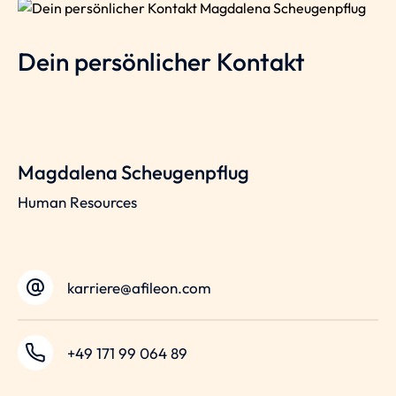
Dein persönlicher Kontakt
Magdalena Scheugenpflug
Human Resources
karriere@afileon.com
+49 171 99 064 89