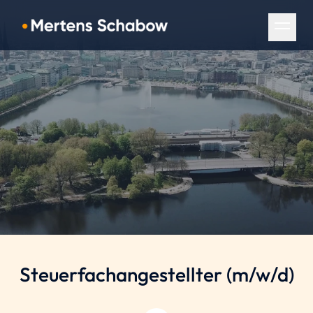
Navigation überspringen
Steuerfachangestellter
(m/w/d)