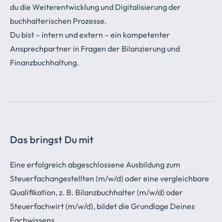
du die Weiterentwicklung und Digitalisierung der
buchhalterischen Prozesse.
Du bist – intern und extern – ein kompetenter
Ansprechpartner in Fragen der Bilanzierung und
Finanzbuchhaltung.
Das bringst Du mit
Eine erfolgreich abgeschlossene Ausbildung zum
Steuerfachangestellten (m/w/d) oder eine vergleichbare
Qualifikation, z. B. Bilanzbuchhalter (m/w/d) oder
Steuerfachwirt (m/w/d), bildet die Grundlage Deines
Fachwissens.