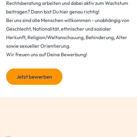
Rechtsberatung arbeiten und dabei aktiv zum Wachstum
beitragen? Dann bist Du hier genau richtig!
Bei uns sind alle Menschen willkommen - unabhängig von
Geschlecht, Nationalität, ethnischer und sozialer
Herkunft, Religion/Weltanschauung, Behinderung, Alter
sowie sexueller Orientierung.
Wir freuen uns auf Deine Bewerbung!
Jetzt bewerben