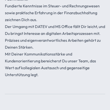
Fundierte Kenntnisse im Steuer- und Rechnungswesen
sowie praktische Erfahrung in der Finanzbuchhaltung
zeichnen Dich aus.
Der Umgang mit DATEV und MS Office fällt Dir leicht, und
Du bringst Interesse an digitalen Arbeitsprozessen mit.
Präzises und eigenverantwortliches Arbeiten gehört zu
Deinen Stärken.
Mit Deiner Kommunikationsstärke und
Kundenorientierung bereicherst Du unser Team, das
Wert auf kollegialen Austausch und gegenseitige
Unterstützung legt.