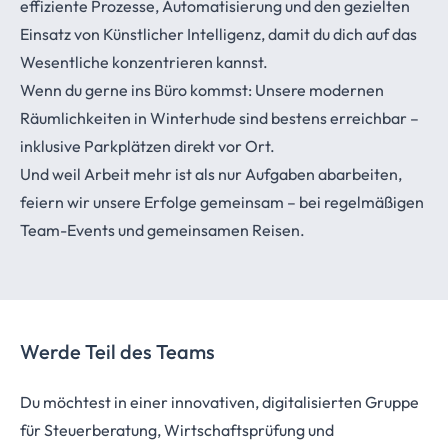
effiziente Prozesse, Automatisierung und den gezielten
Einsatz von Künstlicher Intelligenz, damit du dich auf das
Wesentliche konzentrieren kannst.
Wenn du gerne ins Büro kommst: Unsere modernen
Räumlichkeiten in Winterhude sind bestens erreichbar –
inklusive Parkplätzen direkt vor Ort.
Und weil Arbeit mehr ist als nur Aufgaben abarbeiten,
feiern wir unsere Erfolge gemeinsam – bei regelmäßigen
Team-Events und gemeinsamen Reisen.
Werde Teil des Teams
Du möchtest in einer innovativen, digitalisierten Gruppe
für Steuerberatung, Wirtschaftsprüfung und