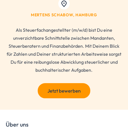
MERTENS SCHABOW, HAMBURG
Als Steuerfachangestellter (m/w/d) bist Du eine
unverzichtbare Schnittstelle zwischen Mandanten,
Steuerberatern und Finanzbehörden. Mit Deinem Blick
für Zahlen und Deiner strukturierten Arbeitsweise sorgst
Du für eine reibungslose Abwicklung steuerlicher und
buchhalterischer Aufgaben.
Jetzt bewerben
Über uns