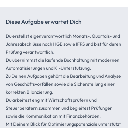
Diese Aufgabe erwartet Dich
Du erstellst eigenverantwortlich Monats-, Quartals- und
Jahresabschlüsse nach HGB sowie IFRS und bist für deren
Prüfung verantwortlich.
Du übernimmst die laufende Buchhaltung mit modernen
Automatisierungen und KI-Unterstützung.
Zu Deinen Aufgaben gehört die Bearbeitung und Analyse
von Geschäftsvorfällen sowie die Sicherstellung einer
korrekten Bilanzierung.
Du arbeitest eng mit Wirtschaftsprüfern und
Steuerberatern zusammen und begleitest Prüfungen
sowie die Kommunikation mit Finanzbehörden.
Mit Deinem Blick für Optimierungspotenziale unterstützt