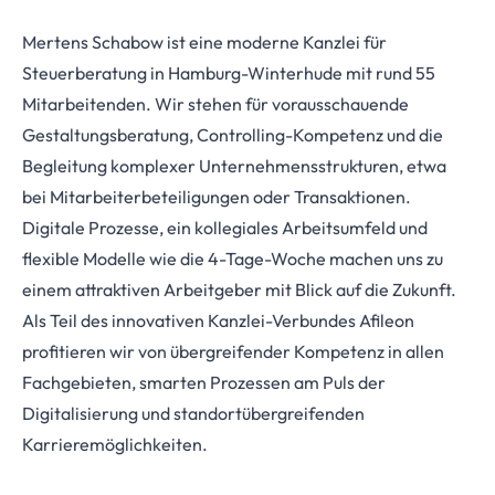
Mertens Schabow ist eine moderne Kanzlei für
Steuerberatung in Hamburg-Winterhude mit rund 55
Mitarbeitenden. Wir stehen für vorausschauende
Gestaltungsberatung, Controlling-Kompetenz und die
Begleitung komplexer Unternehmensstrukturen, etwa
bei Mitarbeiterbeteiligungen oder Transaktionen.
Digitale Prozesse, ein kollegiales Arbeitsumfeld und
flexible Modelle wie die 4-Tage-Woche machen uns zu
einem attraktiven Arbeitgeber mit Blick auf die Zukunft.
Als Teil des innovativen Kanzlei-Verbundes Afileon
profitieren wir von übergreifender Kompetenz in allen
Fachgebieten, smarten Prozessen am Puls der
Digitalisierung und standortübergreifenden
Karrieremöglichkeiten.